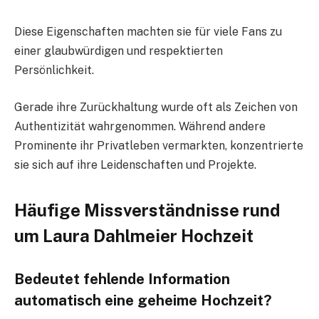
Diese Eigenschaften machten sie für viele Fans zu
einer glaubwürdigen und respektierten
Persönlichkeit.
Gerade ihre Zurückhaltung wurde oft als Zeichen von
Authentizität wahrgenommen. Während andere
Prominente ihr Privatleben vermarkten, konzentrierte
sie sich auf ihre Leidenschaften und Projekte.
Häufige Missverständnisse rund
um Laura Dahlmeier Hochzeit
Bedeutet fehlende Information
automatisch eine geheime Hochzeit?