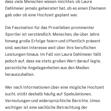
dass viele Menschen wissen möchten, ob Laura
Dahlmeier jemals geheiratet hat, ob es einen Ehemann
gab oder ob eine Hochzeit geplant war.
Die Faszination für das Privatleben prominenter
Sportler ist verständlich. Menschen, die über Jahre
hinweg große Erfolge feiern und öffentlich präsent
sind, wecken Interesse weit über ihre beruflichen
Leistungen hinaus. Im Fall von Laura Dahlmeier fällt
jedoch auf, dass sie stets großen Wert darauf legte,
persönliche Angelegenheiten aus den Medien
herauszuhalten.
Wer nach Informationen über eine mögliche Hochzeit
sucht, stößt deshalb häufig auf Spekulationen,
Vermutungen und widersprüchliche Berichte. Umso
wichtiger ist eine sachliche Betrachtung der