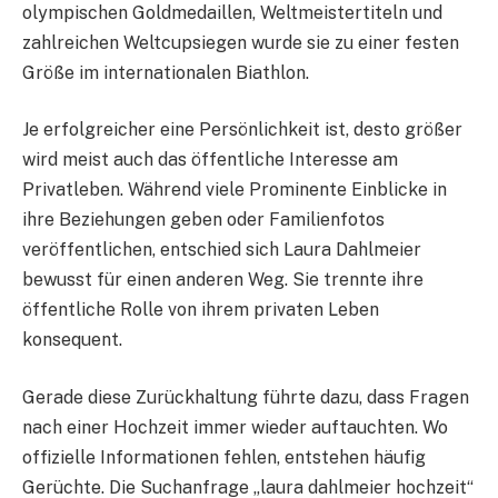
olympischen Goldmedaillen, Weltmeistertiteln und
zahlreichen Weltcupsiegen wurde sie zu einer festen
Größe im internationalen Biathlon.
Je erfolgreicher eine Persönlichkeit ist, desto größer
wird meist auch das öffentliche Interesse am
Privatleben. Während viele Prominente Einblicke in
ihre Beziehungen geben oder Familienfotos
veröffentlichen, entschied sich Laura Dahlmeier
bewusst für einen anderen Weg. Sie trennte ihre
öffentliche Rolle von ihrem privaten Leben
konsequent.
Gerade diese Zurückhaltung führte dazu, dass Fragen
nach einer Hochzeit immer wieder auftauchten. Wo
offizielle Informationen fehlen, entstehen häufig
Gerüchte. Die Suchanfrage „laura dahlmeier hochzeit“