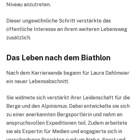
Niveau anzutreten.
Dieser ungewöhnliche Schritt verstärkte das
öffentliche Interesse an ihrem weiteren Lebensweg
zusätzlich.
Das Leben nach dem Biathlon
Nach dem Karriereende begann für Laura Dahlmeier
ein neuer Lebensabschnitt.
Sie widmete sich verstärkt ihrer Leidenschaft für die
Berge und den Alpinismus. Dabei entwickelte sie sich
zu einer anerkannten Bergsportlerin und nahm an
anspruchsvollen Expeditionen teil. Zudem arbeitete
sie als Expertin für Medien und engagierte sich in
verschiedenen Projekten rund um Natur, Sport und