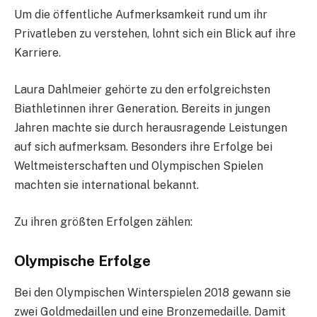
Um die öffentliche Aufmerksamkeit rund um ihr
Privatleben zu verstehen, lohnt sich ein Blick auf ihre
Karriere.
Laura Dahlmeier gehörte zu den erfolgreichsten
Biathletinnen ihrer Generation. Bereits in jungen
Jahren machte sie durch herausragende Leistungen
auf sich aufmerksam. Besonders ihre Erfolge bei
Weltmeisterschaften und Olympischen Spielen
machten sie international bekannt.
Zu ihren größten Erfolgen zählen:
Olympische Erfolge
Bei den Olympischen Winterspielen 2018 gewann sie
zwei Goldmedaillen und eine Bronzemedaille. Damit