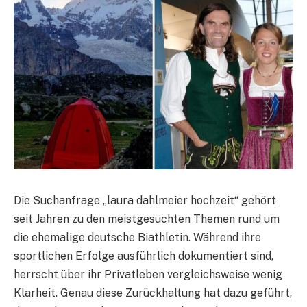
Die Suchanfrage „laura dahlmeier hochzeit“ gehört
seit Jahren zu den meistgesuchten Themen rund um
die ehemalige deutsche Biathletin. Während ihre
sportlichen Erfolge ausführlich dokumentiert sind,
herrscht über ihr Privatleben vergleichsweise wenig
Klarheit. Genau diese Zurückhaltung hat dazu geführt,