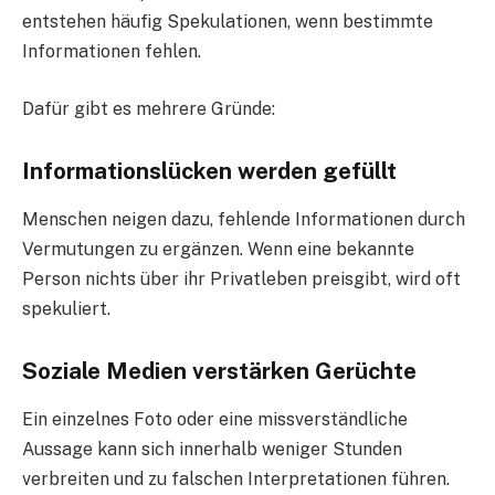
entstehen häufig Spekulationen, wenn bestimmte
Informationen fehlen.
Dafür gibt es mehrere Gründe:
Informationslücken werden gefüllt
Menschen neigen dazu, fehlende Informationen durch
Vermutungen zu ergänzen. Wenn eine bekannte
Person nichts über ihr Privatleben preisgibt, wird oft
spekuliert.
Soziale Medien verstärken Gerüchte
Ein einzelnes Foto oder eine missverständliche
Aussage kann sich innerhalb weniger Stunden
verbreiten und zu falschen Interpretationen führen.