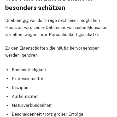
besonders schätzen
Unabhängig von der Frage nach einer möglichen
Hochzeit wird Laura Dahlmeier von vielen Menschen
vor allem wegen ihrer Persönlichkeit geschätzt.
Zu den Eigenschaften, die häufig hervorgehoben
werden, gehören:
Bodenständigkeit
Professionalität
Disziplin
Authentizität
Naturverbundenheit
Bescheidenheit trotz großer Erfolge