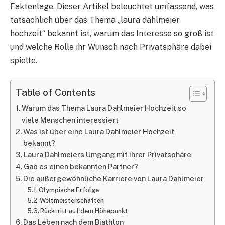
Faktenlage. Dieser Artikel beleuchtet umfassend, was
tatsächlich über das Thema „laura dahlmeier
hochzeit“ bekannt ist, warum das Interesse so groß ist
und welche Rolle ihr Wunsch nach Privatsphäre dabei
spielte.
Table of Contents
Warum das Thema Laura Dahlmeier Hochzeit so
viele Menschen interessiert
Was ist über eine Laura Dahlmeier Hochzeit
bekannt?
Laura Dahlmeiers Umgang mit ihrer Privatsphäre
Gab es einen bekannten Partner?
Die außergewöhnliche Karriere von Laura Dahlmeier
Olympische Erfolge
Weltmeisterschaften
Rücktritt auf dem Höhepunkt
Das Leben nach dem Biathlon