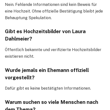
Nein. Fehlende Informationen sind kein Beweis für
eine Hochzeit. Ohne offizielle Bestätigung bleibt jede
Behauptung Spekulation.
Gibt es Hochzeitsbilder von Laura
Dahlmeier?
Öffentlich bekannte und verifizierte Hochzeitsbilder
existieren nicht.
Wurde jemals ein Ehemann offiziell
vorgestellt?
Dafür gibt es keine bestätigten Informationen.
Warum suchen so viele Menschen nach
dem Thema?