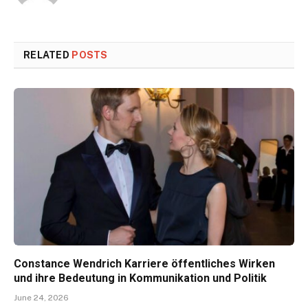
RELATED
POSTS
Constance Wendrich Karriere öffentliches Wirken
und ihre Bedeutung in Kommunikation und Politik
June 24, 2026