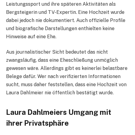
Leistungssport und ihre späteren Aktivitäten als
Bergsteigerin und TV-Expertin. Eine Hochzeit wurde
dabei jedoch nie dokumentiert. Auch offizielle Profile
und biografische Darstellungen enthielten keine
Hinweise auf eine Ehe.
Aus journalistischer Sicht bedeutet das nicht
zwangsläufig, dass eine Eheschließung unmöglich
gewesen wäre. Allerdings gibt es keinerlei belastbare
Belege dafür. Wer nach verifizierten Informationen
sucht, muss daher feststellen, dass eine Hochzeit von
Laura Dahlmeier nie öffentlich bestätigt wurde.
Laura Dahlmeiers Umgang mit
ihrer Privatsphäre