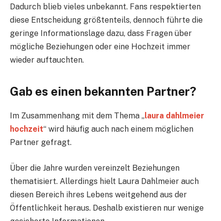
Dadurch blieb vieles unbekannt. Fans respektierten
diese Entscheidung größtenteils, dennoch führte die
geringe Informationslage dazu, dass Fragen über
mögliche Beziehungen oder eine Hochzeit immer
wieder auftauchten.
Gab es einen bekannten Partner?
Im Zusammenhang mit dem Thema „
laura dahlmeier
hochzeit
“ wird häufig auch nach einem möglichen
Partner gefragt.
Über die Jahre wurden vereinzelt Beziehungen
thematisiert. Allerdings hielt Laura Dahlmeier auch
diesen Bereich ihres Lebens weitgehend aus der
Öffentlichkeit heraus. Deshalb existieren nur wenige