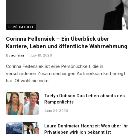
BERÜHMTHEIT
Corinna Fellensiek – Ein Überblick über
Karriere, Leben und öffentliche Wahrnehmung
By
adminn
July 19, 2026
Corinna Fellensiek ist eine Persönlichkeit, die in
verschiedenen Zusammenhängen Aufmerksamkeit erregt
hat. Obwohl sie nicht…
Taelyn Dobson Das Leben abseits des
Rampenlichts
June 24, 2026
Laura Dahlmeier Hochzeit Was über ihr
Privatleben wirklich bekannt ist