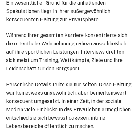
Ein wesentlicher Grund für die anhaltenden
Spekulationen liegt in ihrer außergewöhnlich
konsequenten Haltung zur Privatsphäre.
Während ihrer gesamten Karriere konzentrierte sich
die öffentliche Wahrnehmung nahezu ausschließlich
auf ihre sportlichen Leistungen. Interviews drehten
sich meist um Training, Wettkämpfe, Ziele und ihre
Leidenschaft für den Bergsport.
Persönliche Details teilte sie nur selten. Diese Haltung
war keineswegs ungewöhnlich, aber bemerkenswert
konsequent umgesetzt. In einer Zeit, in der soziale
Medien viele Einblicke in das Privatleben ermöglichen,
entschied sie sich bewusst dagegen, intime
Lebensbereiche öffentlich zu machen.