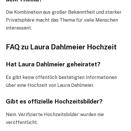
Die Kombination aus großer Bekanntheit und starker
Privatsphäre macht das Thema für viele Menschen
interessant.
FAQ zu Laura Dahlmeier Hochzeit
Hat Laura Dahlmeier geheiratet?
Es gibt keine öffentlich bestätigten Informationen
über eine Hochzeit von Laura Dahlmeier.
Gibt es offizielle Hochzeitsbilder?
Nein. Verifizierte Hochzeitsbilder wurden nie
veröffentlicht.