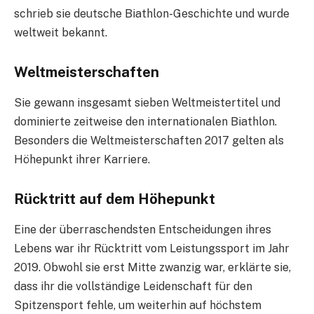
schrieb sie deutsche Biathlon-Geschichte und wurde
weltweit bekannt.
Weltmeisterschaften
Sie gewann insgesamt sieben Weltmeistertitel und
dominierte zeitweise den internationalen Biathlon.
Besonders die Weltmeisterschaften 2017 gelten als
Höhepunkt ihrer Karriere.
Rücktritt auf dem Höhepunkt
Eine der überraschendsten Entscheidungen ihres
Lebens war ihr Rücktritt vom Leistungssport im Jahr
2019. Obwohl sie erst Mitte zwanzig war, erklärte sie,
dass ihr die vollständige Leidenschaft für den
Spitzensport fehle, um weiterhin auf höchstem