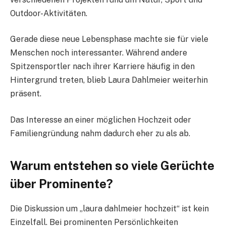
Outdoor-Aktivitäten.
Gerade diese neue Lebensphase machte sie für viele
Menschen noch interessanter. Während andere
Spitzensportler nach ihrer Karriere häufig in den
Hintergrund treten, blieb Laura Dahlmeier weiterhin
präsent.
Das Interesse an einer möglichen Hochzeit oder
Familiengründung nahm dadurch eher zu als ab.
Warum entstehen so viele Gerüchte
über Prominente?
Die Diskussion um „laura dahlmeier hochzeit“ ist kein
Einzelfall. Bei prominenten Persönlichkeiten