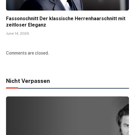
Fassonschnitt Der klassische Herrenhaarschnitt mit
zeitloser Eleganz
June 14, 2026
Comments are closed.
Nicht Verpassen