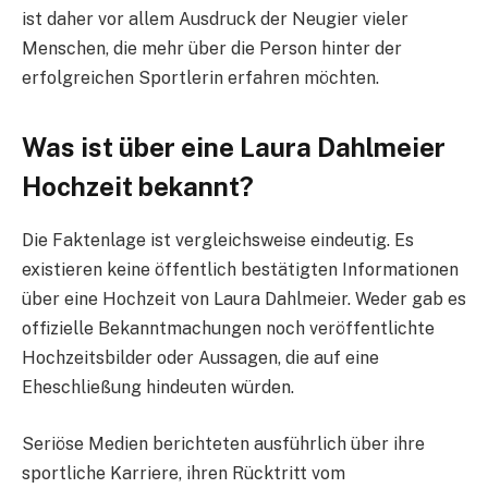
ist daher vor allem Ausdruck der Neugier vieler
Menschen, die mehr über die Person hinter der
erfolgreichen Sportlerin erfahren möchten.
Was ist über eine Laura Dahlmeier
Hochzeit bekannt?
Die Faktenlage ist vergleichsweise eindeutig. Es
existieren keine öffentlich bestätigten Informationen
über eine Hochzeit von Laura Dahlmeier. Weder gab es
offizielle Bekanntmachungen noch veröffentlichte
Hochzeitsbilder oder Aussagen, die auf eine
Eheschließung hindeuten würden.
Seriöse Medien berichteten ausführlich über ihre
sportliche Karriere, ihren Rücktritt vom