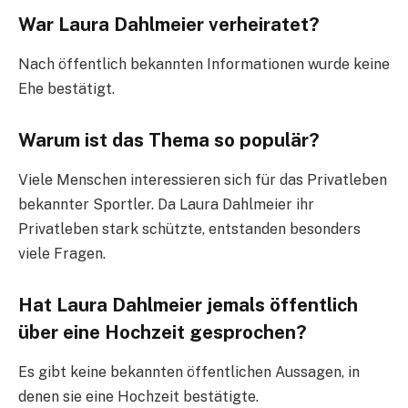
War Laura Dahlmeier verheiratet?
Nach öffentlich bekannten Informationen wurde keine
Ehe bestätigt.
Warum ist das Thema so populär?
Viele Menschen interessieren sich für das Privatleben
bekannter Sportler. Da Laura Dahlmeier ihr
Privatleben stark schützte, entstanden besonders
viele Fragen.
Hat Laura Dahlmeier jemals öffentlich
über eine Hochzeit gesprochen?
Es gibt keine bekannten öffentlichen Aussagen, in
denen sie eine Hochzeit bestätigte.