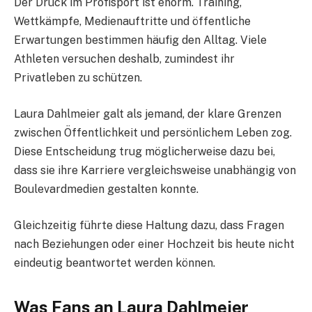
Der Druck im Profisport ist enorm. Training,
Wettkämpfe, Medienauftritte und öffentliche
Erwartungen bestimmen häufig den Alltag. Viele
Athleten versuchen deshalb, zumindest ihr
Privatleben zu schützen.
Laura Dahlmeier galt als jemand, der klare Grenzen
zwischen Öffentlichkeit und persönlichem Leben zog.
Diese Entscheidung trug möglicherweise dazu bei,
dass sie ihre Karriere vergleichsweise unabhängig von
Boulevardmedien gestalten konnte.
Gleichzeitig führte diese Haltung dazu, dass Fragen
nach Beziehungen oder einer Hochzeit bis heute nicht
eindeutig beantwortet werden können.
Was Fans an Laura Dahlmeier