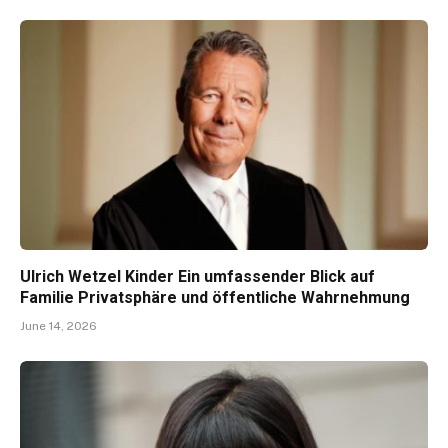
Ulrich Wetzel Kinder Ein umfassender Blick auf
Familie Privatsphäre und öffentliche Wahrnehmung
June 14, 2026