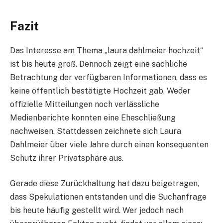
Fazit
Das Interesse am Thema „laura dahlmeier hochzeit“
ist bis heute groß. Dennoch zeigt eine sachliche
Betrachtung der verfügbaren Informationen, dass es
keine öffentlich bestätigte Hochzeit gab. Weder
offizielle Mitteilungen noch verlässliche
Medienberichte konnten eine Eheschließung
nachweisen. Stattdessen zeichnete sich Laura
Dahlmeier über viele Jahre durch einen konsequenten
Schutz ihrer Privatsphäre aus.
Gerade diese Zurückhaltung hat dazu beigetragen,
dass Spekulationen entstanden und die Suchanfrage
bis heute häufig gestellt wird. Wer jedoch nach