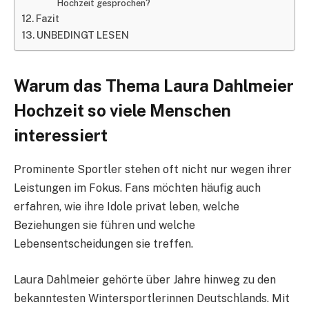
Hochzeit gesprochen?
Fazit
UNBEDINGT LESEN
Warum das Thema Laura Dahlmeier
Hochzeit so viele Menschen
interessiert
Prominente Sportler stehen oft nicht nur wegen ihrer
Leistungen im Fokus. Fans möchten häufig auch
erfahren, wie ihre Idole privat leben, welche
Beziehungen sie führen und welche
Lebensentscheidungen sie treffen.
Laura Dahlmeier gehörte über Jahre hinweg zu den
bekanntesten Wintersportlerinnen Deutschlands. Mit