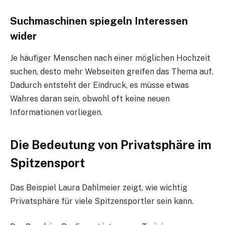
Suchmaschinen spiegeln Interessen
wider
Je häufiger Menschen nach einer möglichen Hochzeit
suchen, desto mehr Webseiten greifen das Thema auf.
Dadurch entsteht der Eindruck, es müsse etwas
Wahres daran sein, obwohl oft keine neuen
Informationen vorliegen.
Die Bedeutung von Privatsphäre im
Spitzensport
Das Beispiel Laura Dahlmeier zeigt, wie wichtig
Privatsphäre für viele Spitzensportler sein kann.