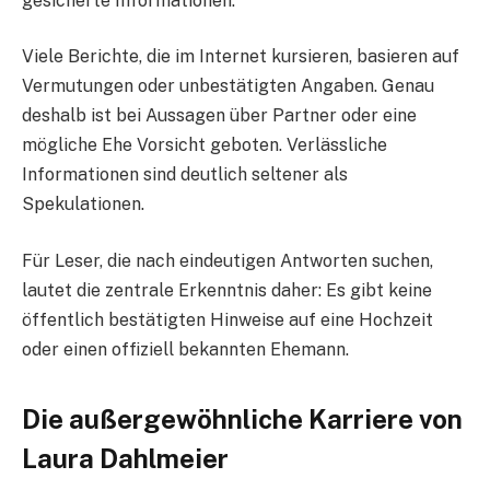
gesicherte Informationen.
Viele Berichte, die im Internet kursieren, basieren auf
Vermutungen oder unbestätigten Angaben. Genau
deshalb ist bei Aussagen über Partner oder eine
mögliche Ehe Vorsicht geboten. Verlässliche
Informationen sind deutlich seltener als
Spekulationen.
Für Leser, die nach eindeutigen Antworten suchen,
lautet die zentrale Erkenntnis daher: Es gibt keine
öffentlich bestätigten Hinweise auf eine Hochzeit
oder einen offiziell bekannten Ehemann.
Die außergewöhnliche Karriere von
Laura Dahlmeier