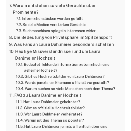
Warum entstehen so viele Gerüchte über
Prominente?
Informationslücken werden gefüllt
Soziale Medien verstärken Gerüchte
Suchmaschinen spiegeln Interessen wider
Die Bedeutung von Privatsphäre im Spitzensport
Was Fans an Laura Dahlmeier besonders schätzen
Häufige Missverständnisse rund um Laura
Dahlmeier Hochzeit
Bedeutet fehlende Information automatisch eine
geheime Hochzeit?
Gibt es Hochzeitsbilder von Laura Dahlmeier?
Wurde jemals ein Ehemann offiziell vorgestellt?
Warum suchen so viele Menschen nach dem Thema?
FAQ zu Laura Dahlmeier Hochzeit
Hat Laura Dahlmeier geheiratet?
Gibt es offizielle Hochzeitsbilder?
War Laura Dahlmeier verheiratet?
Warum ist das Thema so populär?
Hat Laura Dahlmeier jemals öffentlich über eine