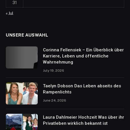
31
« Jul
UNSERE AUSWAHL
Corinna Fellensiek – Ein Überblick über
Karriere, Leben und öffentliche
Wahrnehmung
July 19, 2026
Taelyn Dobson Das Leben abseits des
Rampenlichts
June 24, 2026
Laura Dahlmeier Hochzeit Was über ihr
Privatleben wirklich bekannt ist