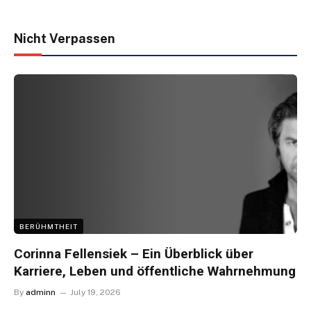
Nicht Verpassen
BERÜHMTHEIT
Corinna Fellensiek – Ein Überblick über
Karriere, Leben und öffentliche Wahrnehmung
By
adminn
July 19, 2026