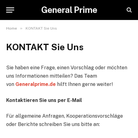
General Prime
»
Home
KONTAKT Sie Uns
KONTAKT Sie Uns
Sie haben eine Frage, einen Vorschlag oder möchten
uns Informationen mitteilen? Das Team
von
Generalprime.de
hilft Ihnen gerne weiter!
Kontaktieren Sie uns per E-Mail
Für allgemeine Anfragen, Kooperationsvorschläge
oder Berichte schreiben Sie uns bitte an: