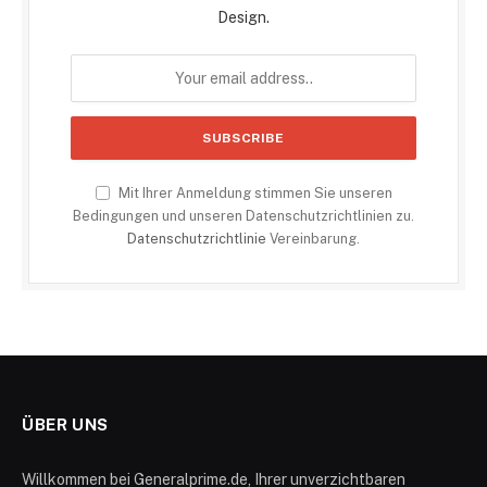
Design.
Mit Ihrer Anmeldung stimmen Sie unseren
Bedingungen und unseren Datenschutzrichtlinien zu.
Datenschutzrichtlinie
Vereinbarung.
ÜBER UNS
Willkommen bei Generalprime.de, Ihrer unverzichtbaren