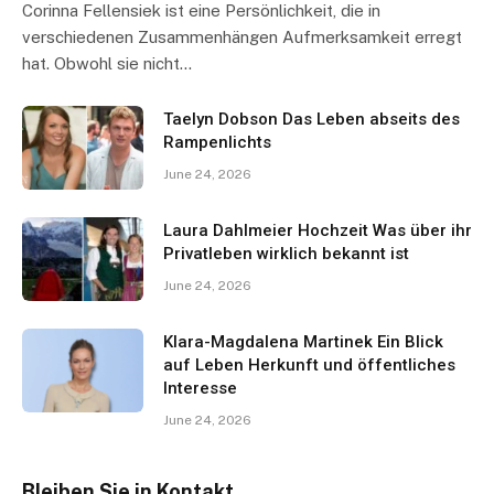
Corinna Fellensiek ist eine Persönlichkeit, die in
verschiedenen Zusammenhängen Aufmerksamkeit erregt
hat. Obwohl sie nicht…
Taelyn Dobson Das Leben abseits des
Rampenlichts
June 24, 2026
Laura Dahlmeier Hochzeit Was über ihr
Privatleben wirklich bekannt ist
June 24, 2026
Klara-Magdalena Martinek Ein Blick
auf Leben Herkunft und öffentliches
Interesse
June 24, 2026
Bleiben Sie in Kontakt