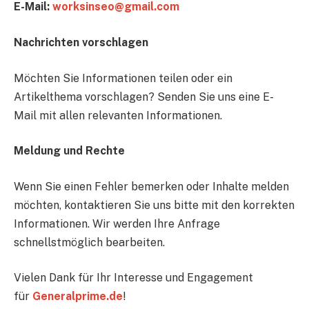
E-Mail:
worksinseo@gmail.com
Nachrichten vorschlagen
Möchten Sie Informationen teilen oder ein
Artikelthema vorschlagen? Senden Sie uns eine E-
Mail mit allen relevanten Informationen.
Meldung und Rechte
Wenn Sie einen Fehler bemerken oder Inhalte melden
möchten, kontaktieren Sie uns bitte mit den korrekten
Informationen. Wir werden Ihre Anfrage
schnellstmöglich bearbeiten.
Vielen Dank für Ihr Interesse und Engagement
für
Generalprime.de
!