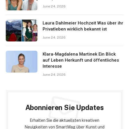
June 24, 2026
Laura Dahlmeier Hochzeit Was über ihr
Privatleben wirklich bekannt ist
June 24, 2026
Klara-Magdalena Martinek Ein Blick
auf Leben Herkunft und öffentliches
Interesse
June 24, 2026
Abonnieren Sie Updates
Erhalten Sie die aktuellsten kreativen
Neuigkeiten von SmartMag über Kunst und