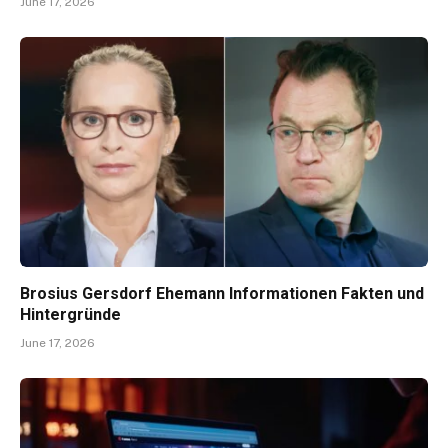
June 17, 2026
Brosius Gersdorf Ehemann Informationen Fakten und
Hintergründe
June 17, 2026