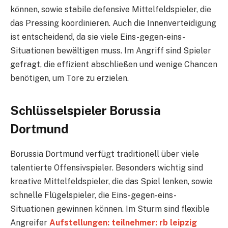
können, sowie stabile defensive Mittelfeldspieler, die
das Pressing koordinieren. Auch die Innenverteidigung
ist entscheidend, da sie viele Eins-gegen-eins-
Situationen bewältigen muss. Im Angriff sind Spieler
gefragt, die effizient abschließen und wenige Chancen
benötigen, um Tore zu erzielen.
Schlüsselspieler Borussia
Dortmund
Borussia Dortmund verfügt traditionell über viele
talentierte Offensivspieler. Besonders wichtig sind
kreative Mittelfeldspieler, die das Spiel lenken, sowie
schnelle Flügelspieler, die Eins-gegen-eins-
Situationen gewinnen können. Im Sturm sind flexible
Angreifer
Aufstellungen: teilnehmer: rb leipzig