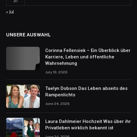
31
« Jul
UNSERE AUSWAHL
Corinna Fellensiek – Ein Überblick über
Karriere, Leben und öffentliche
Wahrnehmung
July 19, 2026
Taelyn Dobson Das Leben abseits des
Rampenlichts
June 24, 2026
Laura Dahlmeier Hochzeit Was über ihr
Privatleben wirklich bekannt ist
June 24, 2026