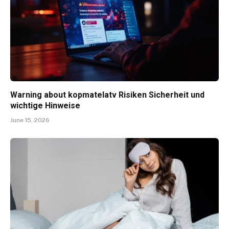
Warning about kopmatelatv Risiken Sicherheit und
wichtige Hinweise
June 15, 2026