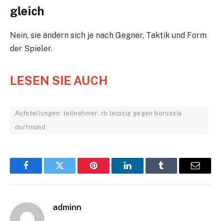
gleich
Nein, sie ändern sich je nach Gegner, Taktik und Form
der Spieler.
LESEN SIE AUCH
Aufstellungen: teilnehmer: rb leipzig gegen borussia
dortmund
Facebook
Twitter
Pinterest
LinkedIn
Tumblr
Email
adminn