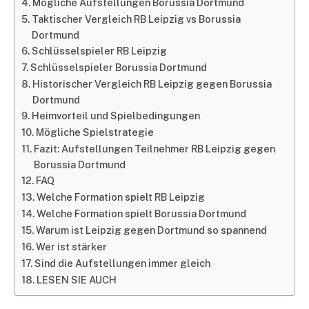
Mögliche Aufstellungen Borussia Dortmund
Taktischer Vergleich RB Leipzig vs Borussia
Dortmund
Schlüsselspieler RB Leipzig
Schlüsselspieler Borussia Dortmund
Historischer Vergleich RB Leipzig gegen Borussia
Dortmund
Heimvorteil und Spielbedingungen
Mögliche Spielstrategie
Fazit: Aufstellungen Teilnehmer RB Leipzig gegen
Borussia Dortmund
FAQ
Welche Formation spielt RB Leipzig
Welche Formation spielt Borussia Dortmund
Warum ist Leipzig gegen Dortmund so spannend
Wer ist stärker
Sind die Aufstellungen immer gleich
LESEN SIE AUCH