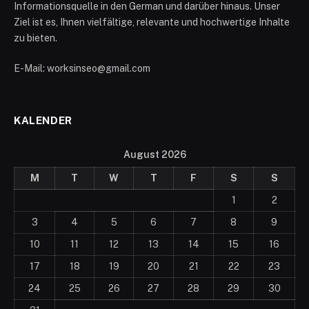
Informationsquelle in den German und darüber hinaus. Unser
Ziel ist es, Ihnen vielfältige, relevante und hochwertige Inhalte
zu bieten.
E-Mail: worksinseo@gmail.com
KALENDER
August 2026
M
T
W
T
F
S
S
1
2
3
4
5
6
7
8
9
10
11
12
13
14
15
16
17
18
19
20
21
22
23
24
25
26
27
28
29
30