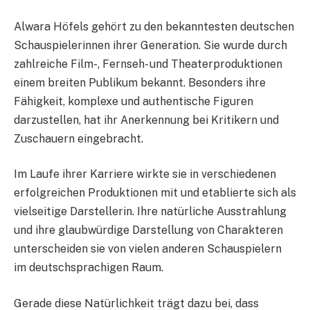
Alwara Höfels gehört zu den bekanntesten deutschen
Schauspielerinnen ihrer Generation. Sie wurde durch
zahlreiche Film-, Fernseh- und Theaterproduktionen
einem breiten Publikum bekannt. Besonders ihre
Fähigkeit, komplexe und authentische Figuren
darzustellen, hat ihr Anerkennung bei Kritikern und
Zuschauern eingebracht.
Im Laufe ihrer Karriere wirkte sie in verschiedenen
erfolgreichen Produktionen mit und etablierte sich als
vielseitige Darstellerin. Ihre natürliche Ausstrahlung
und ihre glaubwürdige Darstellung von Charakteren
unterscheiden sie von vielen anderen Schauspielern
im deutschsprachigen Raum.
Gerade diese Natürlichkeit trägt dazu bei, dass