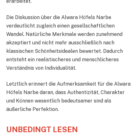
erarbeitet.
Die Diskussion über die Alwara Höfels Narbe
verdeutlicht zugleich einen gesellschaftlichen
Wandel. Natürliche Merkmale werden zunehmend
akzeptiert und nicht mehr ausschließlich nach
klassischen Schönheitsidealen bewertet. Dadurch
entsteht ein realistischeres und menschlicheres
Verständnis von Individualität.
Letztlich erinnert die Aufmerksamkeit für die Alwara
Höfels Narbe daran, dass Authentizität, Charakter
und Können wesentlich bedeutsamer sind als
äußerliche Perfektion.
UNBEDINGT LESEN