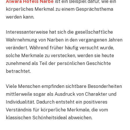
Alwara Höfels Narbe
ist ein Beispiel dafür, wie ein
körperliches Merkmal zu einem Gesprächsthema
werden kann.
Interessanterweise hat sich die gesellschaftliche
Wahrnehmung von Narben in den vergangenen Jahren
verändert. Während früher häufig versucht wurde,
solche Merkmale zu verstecken, werden sie heute
zunehmend als Teil der persönlichen Geschichte
betrachtet.
Viele Menschen empfinden sichtbare Besonderheiten
mittlerweile sogar als Ausdruck von Charakter und
Individualität. Dadurch entsteht ein positiveres
Verständnis für körperliche Merkmale, die vom
klassischen Schönheitsideal abweichen.