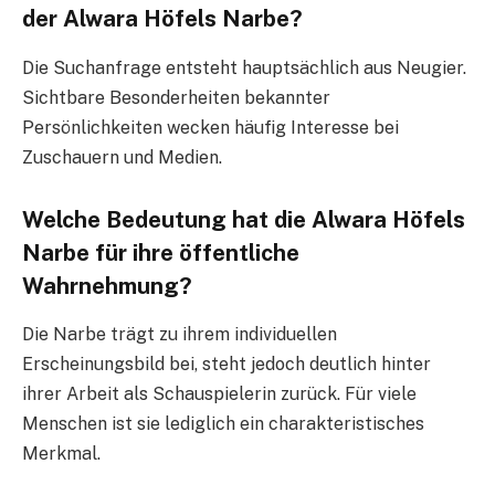
der Alwara Höfels Narbe?
Die Suchanfrage entsteht hauptsächlich aus Neugier.
Sichtbare Besonderheiten bekannter
Persönlichkeiten wecken häufig Interesse bei
Zuschauern und Medien.
Welche Bedeutung hat die Alwara Höfels
Narbe für ihre öffentliche
Wahrnehmung?
Die Narbe trägt zu ihrem individuellen
Erscheinungsbild bei, steht jedoch deutlich hinter
ihrer Arbeit als Schauspielerin zurück. Für viele
Menschen ist sie lediglich ein charakteristisches
Merkmal.