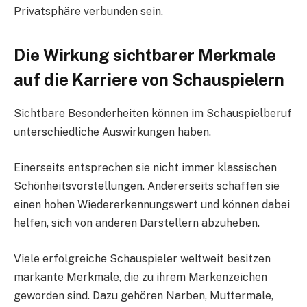
Privatsphäre verbunden sein.
Die Wirkung sichtbarer Merkmale
auf die Karriere von Schauspielern
Sichtbare Besonderheiten können im Schauspielberuf
unterschiedliche Auswirkungen haben.
Einerseits entsprechen sie nicht immer klassischen
Schönheitsvorstellungen. Andererseits schaffen sie
einen hohen Wiedererkennungswert und können dabei
helfen, sich von anderen Darstellern abzuheben.
Viele erfolgreiche Schauspieler weltweit besitzen
markante Merkmale, die zu ihrem Markenzeichen
geworden sind. Dazu gehören Narben, Muttermale,