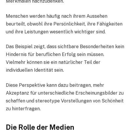
Merkmalen nachzudenken.
Menschen werden häufig nach ihrem Aussehen
beurteilt, obwohl ihre Persönlichkeit, ihre Fähigkeiten
und ihre Leistungen wesentlich wichtiger sind.
Das Beispiel zeigt, dass sichtbare Besonderheiten kein
Hindernis für beruflichen Erfolg sein müssen.
Vielmehr können sie ein natürlicher Teil der
individuellen Identität sein.
Diese Perspektive kann dazu beitragen, mehr
Akzeptanz für unterschiedliche Erscheinungsbilder zu
schaffen und stereotype Vorstellungen von Schönheit
zu hinterfragen.
Die Rolle der Medien