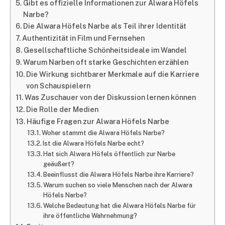
Gibt es offizielle Informationen zur Alwara Höfels
Narbe?
Die Alwara Höfels Narbe als Teil ihrer Identität
Authentizität in Film und Fernsehen
Gesellschaftliche Schönheitsideale im Wandel
Warum Narben oft starke Geschichten erzählen
Die Wirkung sichtbarer Merkmale auf die Karriere
von Schauspielern
Was Zuschauer von der Diskussion lernen können
Die Rolle der Medien
Häufige Fragen zur Alwara Höfels Narbe
Woher stammt die Alwara Höfels Narbe?
Ist die Alwara Höfels Narbe echt?
Hat sich Alwara Höfels öffentlich zur Narbe
geäußert?
Beeinflusst die Alwara Höfels Narbe ihre Karriere?
Warum suchen so viele Menschen nach der Alwara
Höfels Narbe?
Welche Bedeutung hat die Alwara Höfels Narbe für
ihre öffentliche Wahrnehmung?