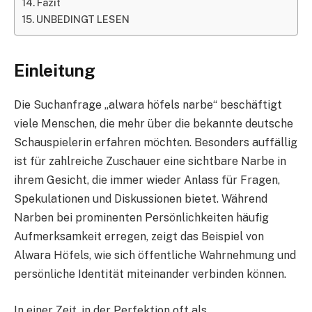
Fazit
UNBEDINGT LESEN
Einleitung
Die Suchanfrage „alwara höfels narbe“ beschäftigt
viele Menschen, die mehr über die bekannte deutsche
Schauspielerin erfahren möchten. Besonders auffällig
ist für zahlreiche Zuschauer eine sichtbare Narbe in
ihrem Gesicht, die immer wieder Anlass für Fragen,
Spekulationen und Diskussionen bietet. Während
Narben bei prominenten Persönlichkeiten häufig
Aufmerksamkeit erregen, zeigt das Beispiel von
Alwara Höfels, wie sich öffentliche Wahrnehmung und
persönliche Identität miteinander verbinden können.
In einer Zeit, in der Perfektion oft als