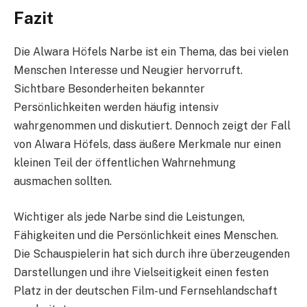
Fazit
Die Alwara Höfels Narbe ist ein Thema, das bei vielen
Menschen Interesse und Neugier hervorruft.
Sichtbare Besonderheiten bekannter
Persönlichkeiten werden häufig intensiv
wahrgenommen und diskutiert. Dennoch zeigt der Fall
von Alwara Höfels, dass äußere Merkmale nur einen
kleinen Teil der öffentlichen Wahrnehmung
ausmachen sollten.
Wichtiger als jede Narbe sind die Leistungen,
Fähigkeiten und die Persönlichkeit eines Menschen.
Die Schauspielerin hat sich durch ihre überzeugenden
Darstellungen und ihre Vielseitigkeit einen festen
Platz in der deutschen Film- und Fernsehlandschaft