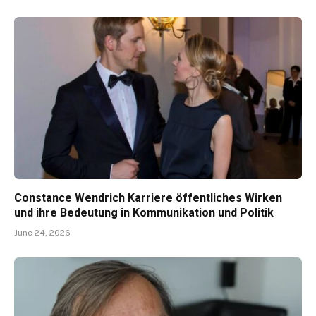
Constance Wendrich Karriere öffentliches Wirken
und ihre Bedeutung in Kommunikation und Politik
June 24, 2026