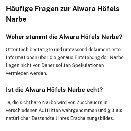
Häufige Fragen zur Alwara Höfels
Narbe
Woher stammt die Alwara Höfels Narbe?
Öffentlich bestätigte und umfassend dokumentierte
Informationen über die genaue Entstehung der Narbe
liegen nicht vor. Daher sollten Spekulationen
vermieden werden.
Ist die Alwara Höfels Narbe echt?
Ja, die sichtbare Narbe wird von Zuschauern in
verschiedenen Auftritten wahrgenommen und gilt als
natürlicher Bestandteil ihres Erscheinungsbildes.