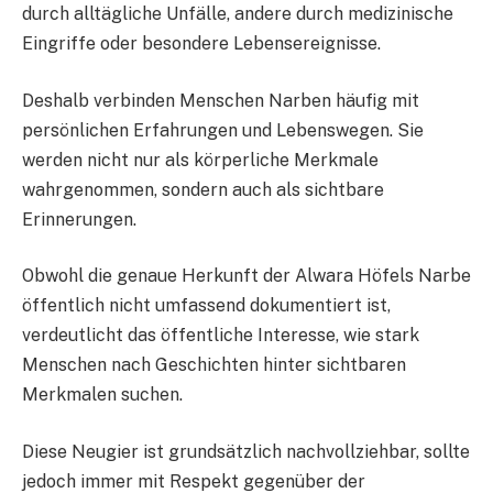
durch alltägliche Unfälle, andere durch medizinische
Eingriffe oder besondere Lebensereignisse.
Deshalb verbinden Menschen Narben häufig mit
persönlichen Erfahrungen und Lebenswegen. Sie
werden nicht nur als körperliche Merkmale
wahrgenommen, sondern auch als sichtbare
Erinnerungen.
Obwohl die genaue Herkunft der Alwara Höfels Narbe
öffentlich nicht umfassend dokumentiert ist,
verdeutlicht das öffentliche Interesse, wie stark
Menschen nach Geschichten hinter sichtbaren
Merkmalen suchen.
Diese Neugier ist grundsätzlich nachvollziehbar, sollte
jedoch immer mit Respekt gegenüber der