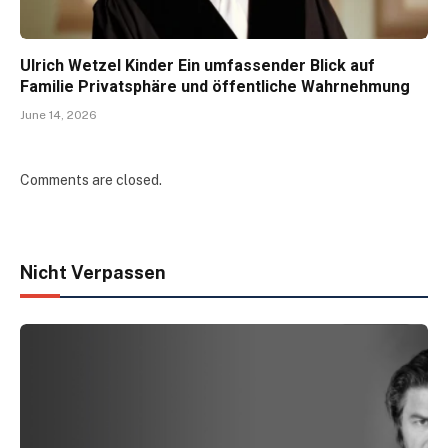
Ulrich Wetzel Kinder Ein umfassender Blick auf
Familie Privatsphäre und öffentliche Wahrnehmung
June 14, 2026
Comments are closed.
Nicht Verpassen