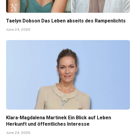
Taelyn Dobson Das Leben abseits des Rampenlichts
June 24, 2026
Klara-Magdalena Martinek Ein Blick auf Leben
Herkunft und öffentliches Interesse
June 24, 2026