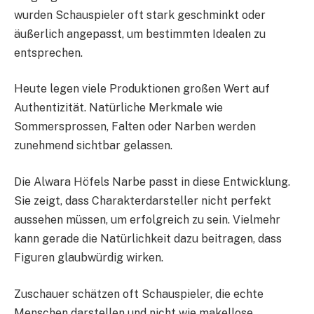
wurden Schauspieler oft stark geschminkt oder
äußerlich angepasst, um bestimmten Idealen zu
entsprechen.
Heute legen viele Produktionen großen Wert auf
Authentizität. Natürliche Merkmale wie
Sommersprossen, Falten oder Narben werden
zunehmend sichtbar gelassen.
Die Alwara Höfels Narbe passt in diese Entwicklung.
Sie zeigt, dass Charakterdarsteller nicht perfekt
aussehen müssen, um erfolgreich zu sein. Vielmehr
kann gerade die Natürlichkeit dazu beitragen, dass
Figuren glaubwürdig wirken.
Zuschauer schätzen oft Schauspieler, die echte
Menschen darstellen und nicht wie makellose