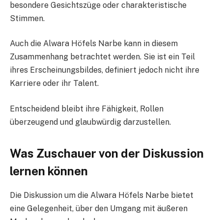
besondere Gesichtszüge oder charakteristische
Stimmen.
Auch die Alwara Höfels Narbe kann in diesem
Zusammenhang betrachtet werden. Sie ist ein Teil
ihres Erscheinungsbildes, definiert jedoch nicht ihre
Karriere oder ihr Talent.
Entscheidend bleibt ihre Fähigkeit, Rollen
überzeugend und glaubwürdig darzustellen.
Was Zuschauer von der Diskussion
lernen können
Die Diskussion um die Alwara Höfels Narbe bietet
eine Gelegenheit, über den Umgang mit äußeren