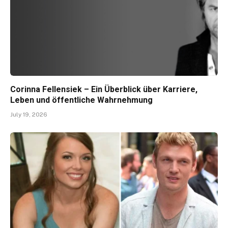
Corinna Fellensiek – Ein Überblick über Karriere,
Leben und öffentliche Wahrnehmung
July 19, 2026