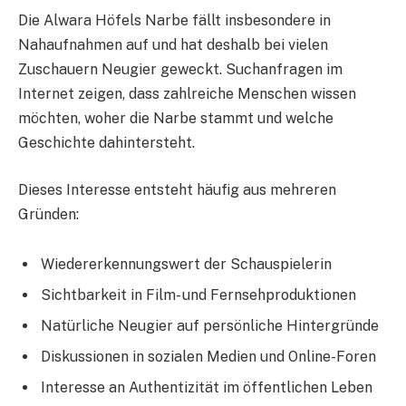
Die Alwara Höfels Narbe fällt insbesondere in
Nahaufnahmen auf und hat deshalb bei vielen
Zuschauern Neugier geweckt. Suchanfragen im
Internet zeigen, dass zahlreiche Menschen wissen
möchten, woher die Narbe stammt und welche
Geschichte dahintersteht.
Dieses Interesse entsteht häufig aus mehreren
Gründen:
Wiedererkennungswert der Schauspielerin
Sichtbarkeit in Film- und Fernsehproduktionen
Natürliche Neugier auf persönliche Hintergründe
Diskussionen in sozialen Medien und Online-Foren
Interesse an Authentizität im öffentlichen Leben