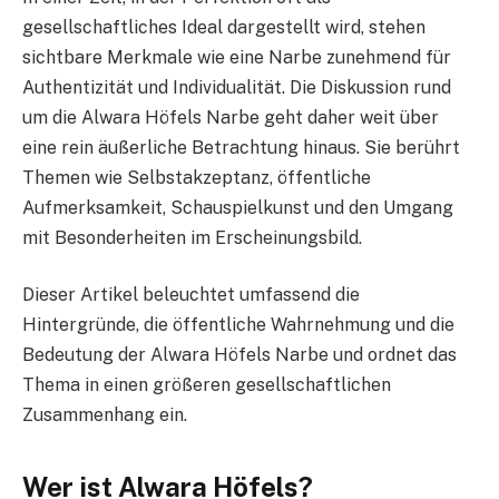
gesellschaftliches Ideal dargestellt wird, stehen
sichtbare Merkmale wie eine Narbe zunehmend für
Authentizität und Individualität. Die Diskussion rund
um die Alwara Höfels Narbe geht daher weit über
eine rein äußerliche Betrachtung hinaus. Sie berührt
Themen wie Selbstakzeptanz, öffentliche
Aufmerksamkeit, Schauspielkunst und den Umgang
mit Besonderheiten im Erscheinungsbild.
Dieser Artikel beleuchtet umfassend die
Hintergründe, die öffentliche Wahrnehmung und die
Bedeutung der Alwara Höfels Narbe und ordnet das
Thema in einen größeren gesellschaftlichen
Zusammenhang ein.
Wer ist Alwara Höfels?