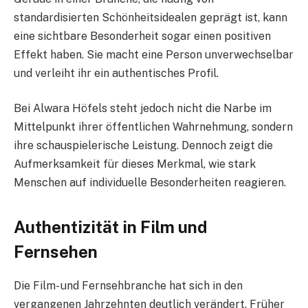
standardisierten Schönheitsidealen geprägt ist, kann
eine sichtbare Besonderheit sogar einen positiven
Effekt haben. Sie macht eine Person unverwechselbar
und verleiht ihr ein authentisches Profil.
Bei Alwara Höfels steht jedoch nicht die Narbe im
Mittelpunkt ihrer öffentlichen Wahrnehmung, sondern
ihre schauspielerische Leistung. Dennoch zeigt die
Aufmerksamkeit für dieses Merkmal, wie stark
Menschen auf individuelle Besonderheiten reagieren.
Authentizität in Film und
Fernsehen
Die Film- und Fernsehbranche hat sich in den
vergangenen Jahrzehnten deutlich verändert. Früher