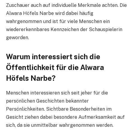
Zuschauer auch auf individuelle Merkmale achten. Die
Alwara Höfels Narbe wird dabei häufig
wahrgenommen und ist für viele Menschen ein
wiedererkennbares Kennzeichen der Schauspielerin
geworden.
Warum interessiert sich die
Öffentlichkeit für die Alwara
Höfels Narbe?
Menschen interessieren sich seit jeher für die
persönlichen Geschichten bekannter
Persönlichkeiten. Sichtbare Besonderheiten im
Gesicht ziehen dabei besondere Aufmerksamkeit auf
sich, da sie unmittelbar wahrgenommen werden.