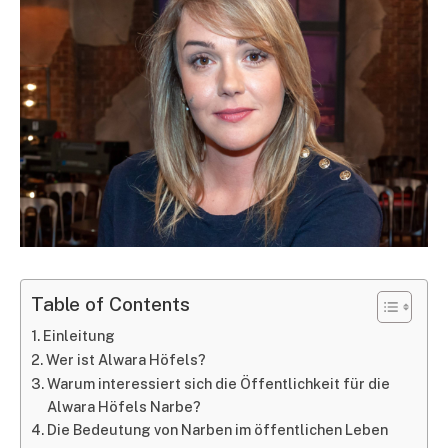
Table of Contents
Einleitung
Wer ist Alwara Höfels?
Warum interessiert sich die Öffentlichkeit für die
Alwara Höfels Narbe?
Die Bedeutung von Narben im öffentlichen Leben