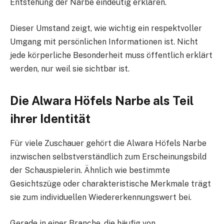
Entstehung der Narbe eindeutig erklären.
Dieser Umstand zeigt, wie wichtig ein respektvoller
Umgang mit persönlichen Informationen ist. Nicht
jede körperliche Besonderheit muss öffentlich erklärt
werden, nur weil sie sichtbar ist.
Die Alwara Höfels Narbe als Teil
ihrer Identität
Für viele Zuschauer gehört die Alwara Höfels Narbe
inzwischen selbstverständlich zum Erscheinungsbild
der Schauspielerin. Ähnlich wie bestimmte
Gesichtszüge oder charakteristische Merkmale trägt
sie zum individuellen Wiedererkennungswert bei.
Gerade in einer Branche, die häufig von