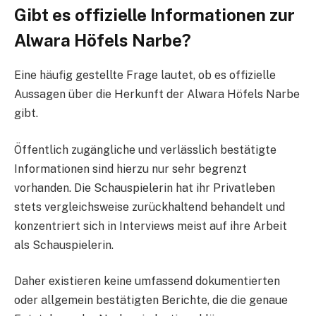
Gibt es offizielle Informationen zur
Alwara Höfels Narbe?
Eine häufig gestellte Frage lautet, ob es offizielle
Aussagen über die Herkunft der Alwara Höfels Narbe
gibt.
Öffentlich zugängliche und verlässlich bestätigte
Informationen sind hierzu nur sehr begrenzt
vorhanden. Die Schauspielerin hat ihr Privatleben
stets vergleichsweise zurückhaltend behandelt und
konzentriert sich in Interviews meist auf ihre Arbeit
als Schauspielerin.
Daher existieren keine umfassend dokumentierten
oder allgemein bestätigten Berichte, die die genaue