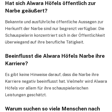
Hat sich Alwara Höfels öffentlich zur
Narbe geäußert?
Bekannte und ausführliche öffentliche Aussagen zur
Herkunft der Narbe sind nur begrenzt verfügbar. Die
Schauspielerin konzentriert sich in der Öffentlichkeit
überwiegend auf ihre berufliche Tätigkeit.
Beeinflusst die Alwara Höfels Narbe ihre
Karriere?
Es gibt keine Hinweise darauf, dass die Narbe ihre
Karriere negativ beeinflusst hat. Vielmehr wird Alwara
Höfels vor allem für ihre schauspielerischen
Leistungen geschätzt.
Warum suchen so viele Menschen nach