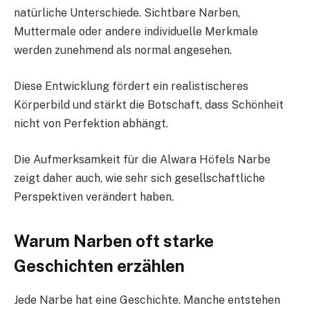
natürliche Unterschiede. Sichtbare Narben,
Muttermale oder andere individuelle Merkmale
werden zunehmend als normal angesehen.
Diese Entwicklung fördert ein realistischeres
Körperbild und stärkt die Botschaft, dass Schönheit
nicht von Perfektion abhängt.
Die Aufmerksamkeit für die Alwara Höfels Narbe
zeigt daher auch, wie sehr sich gesellschaftliche
Perspektiven verändert haben.
Warum Narben oft starke
Geschichten erzählen
Jede Narbe hat eine Geschichte. Manche entstehen