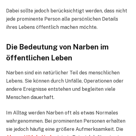
Dabei sollte jedoch berücksichtigt werden, dass nicht
jede prominente Person alle persönlichen Details
ihres Lebens öffentlich machen möchte.
Die Bedeutung von Narben im
öffentlichen Leben
Narben sind ein natürlicher Teil des menschlichen
Lebens. Sie können durch Unfälle, Operationen oder
andere Ereignisse entstehen und begleiten viele
Menschen dauerhaft.
Im Alltag werden Narben oft als etwas Normales
wahrgenommen. Bei prominenten Personen erhalten
sie jedoch häufig eine größere Aufmerksamkeit. Die