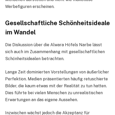
Werbefiguren erscheinen.
Gesellschaftliche Schönheitsideale
im Wandel
Die Diskussion über die Alwara Höfels Narbe lässt
sich auch im Zusammenhang mit gesellschaftlichen
Schönheitsidealen betrachten.
Lange Zeit dominierten Vorstellungen von äußerlicher
Perfektion. Medien präsentierten häufig retuschierte
Bilder, die kaum etwas mit der Realität zu tun hatten.
Dies führte bei vielen Menschen zu unrealistischen
Erwartungen an das eigene Aussehen.
Inzwischen wächst jedoch die Akzeptanz für