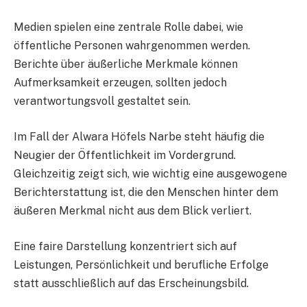
Medien spielen eine zentrale Rolle dabei, wie
öffentliche Personen wahrgenommen werden.
Berichte über äußerliche Merkmale können
Aufmerksamkeit erzeugen, sollten jedoch
verantwortungsvoll gestaltet sein.
Im Fall der Alwara Höfels Narbe steht häufig die
Neugier der Öffentlichkeit im Vordergrund.
Gleichzeitig zeigt sich, wie wichtig eine ausgewogene
Berichterstattung ist, die den Menschen hinter dem
äußeren Merkmal nicht aus dem Blick verliert.
Eine faire Darstellung konzentriert sich auf
Leistungen, Persönlichkeit und berufliche Erfolge
statt ausschließlich auf das Erscheinungsbild.