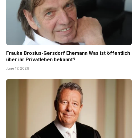
Frauke Brosius-Gersdorf Ehemann Was ist öffentlich
über ihr Privatleben bekannt?
June 17, 2026