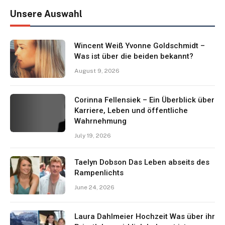
Unsere Auswahl
Wincent Weiß Yvonne Goldschmidt –
Was ist über die beiden bekannt?
August 9, 2026
Corinna Fellensiek – Ein Überblick über
Karriere, Leben und öffentliche
Wahrnehmung
July 19, 2026
Taelyn Dobson Das Leben abseits des
Rampenlichts
June 24, 2026
Laura Dahlmeier Hochzeit Was über ihr