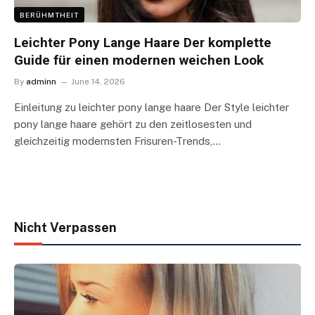
BERÜHMTHEIT
Leichter Pony Lange Haare Der komplette
Guide für einen modernen weichen Look
By
adminn
June 14, 2026
Einleitung zu leichter pony lange haare Der Style leichter
pony lange haare gehört zu den zeitlosesten und
gleichzeitig modernsten Frisuren-Trends,…
Nicht Verpassen