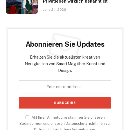
Privatleben wirklich bekannt ist
June 24, 2026
Abonnieren Sie Updates
Erhalten Sie die aktuellsten kreativen
Neuigkeiten von SmartMag über Kunst und
Design.
Mit Ihrer Anmeldung stimmen Sie unseren
Bedingungen und unseren Datenschutzrichtlinien zu.
Datenschutzrichtlinie
Vereinbarung.