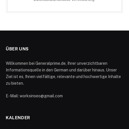
ÜBER UNS
Willkommen bei Generalprime.de, Ihrer unverzichtbaren
Informationsquelle in den German und darüber hinaus. Unser
Ziel ist es, Ihnen vielfältige, relevante und hochwertige Inhalte
zu bieten.
E-Mail: worksinseo@gmail.com
KALENDER